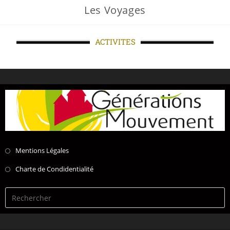
Les Voyages
ACTIVITES
Mentions Légales
Charte de Condidentialité