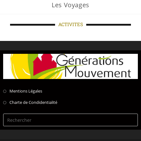
Les Voyages
ACTIVITES
Mentions Légales
Charte de Condidentialité