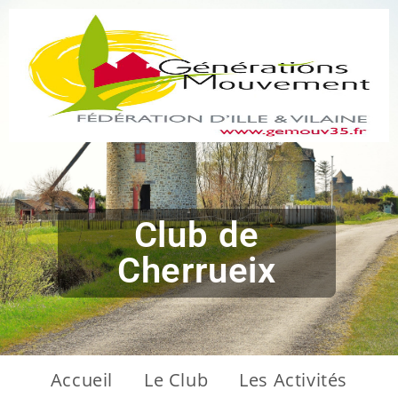
Club de
Cherrueix
Accueil
Le Club
Les Activités